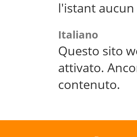
l'istant aucu
Italiano
Questo sito w
attivato. Anco
contenuto.