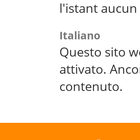
l'istant aucu
Italiano
Questo sito w
attivato. Anco
contenuto.